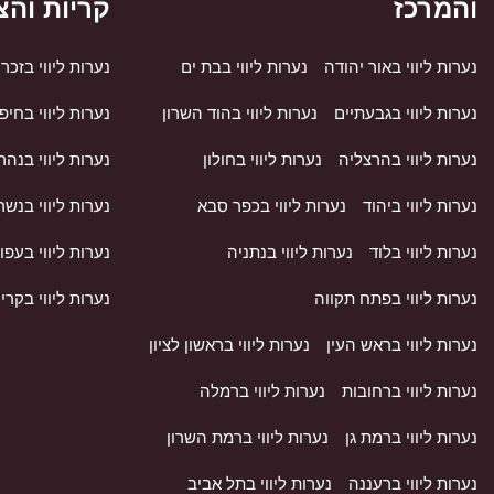
והמרכז
קריות והצ
נערות ליווי באור יהודה
נערות ליווי בבת ים
נערות ליווי בזכרו
נערות ליווי בגבעתיים
נערות ליווי בהוד השרון
נערות ליווי בחיפ
נערות ליווי בהרצליה
נערות ליווי בחולון
נערות ליווי בנהר
נערות ליווי ביהוד
נערות ליווי בכפר סבא
נערות ליווי בנשר
נערות ליווי בלוד
נערות ליווי בנתניה
נערות ליווי בעפו
נערות ליווי בפתח תקווה
נערות ליווי בקרי
נערות ליווי בראש העין
נערות ליווי בראשון לציון
נערות ליווי ברחובות
נערות ליווי ברמלה
נערות ליווי ברמת גן
נערות ליווי ברמת השרון
נערות ליווי ברעננה
נערות ליווי בתל אביב