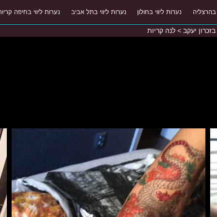
 בהרצליה
נערות ליווי בחולון
נערות ליווי בתל אביב
נערות ליווי בחיפה קריות
 בזכרון יעקב
>
לנה קריות