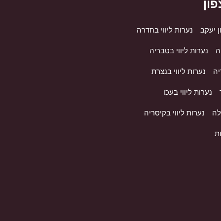
פון
ן יעקב
נערות ליווי בחדרה
ה
נערות ליווי בטבריה
יה
נערות ליווי בנצרת
נערות ליווי בעכו
לה
נערות ליווי בקיסריה
ות