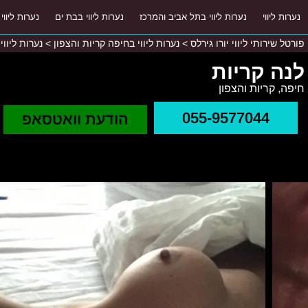
נערות ליווי
נערות ליווי בתל אביב והמרכז
נערות ליווי בבת ים
נערות ליווי
פורטל שירותי ליווי יורו גירלס
>
נערות ליווי בחיפה קריות והצפון
>
נערות ליווי
לנה קריות
חיפה, קריות והצפון
055-9577044
הודעת וואטסאפ