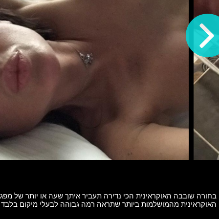
בחורה שובבה האוקראינית הכי נדירה תעביר איתך שעה או יותר של מפ
האוקראינית מהמושלמות ביותר שתראה רמה גבוהה לבעלי מיקום בלבד !