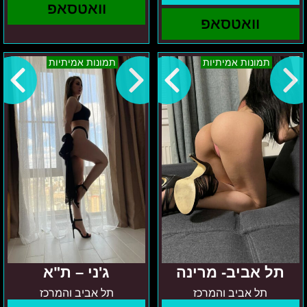
וואטסאפ
וואטסאפ
תל
ג'ני
תמונות אמיתיות
תמונות אמיתיות
אביב-
–
מרינה
ת"א
תל אביב- מרינה
ג'ני – ת"א
תל אביב והמרכז
תל אביב והמרכז