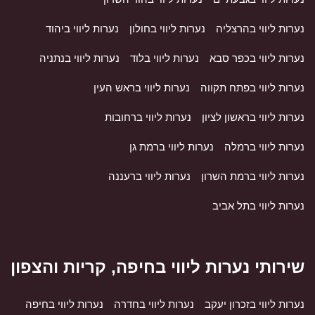
נערות ליווי בהרצליה
נערות ליווי בחולון
נערות ליווי ביהוד
נערות ליווי בכפר סבא
נערות ליווי בלוד
נערות ליווי בנתניה
נערות ליווי בפתח תקווה
נערות ליווי בראש העין
נערות ליווי בראשון לציון
נערות ליווי ברחובות
נערות ליווי ברמלה
נערות ליווי ברמת גן
נערות ליווי ברמת השרון
נערות ליווי ברעננה
נערות ליווי בתל אביב
שירותי נערות ליווי בחיפה, קריות והצפון
נערות ליווי בזכרון יעקב
נערות ליווי בחדרה
נערות ליווי בחיפה