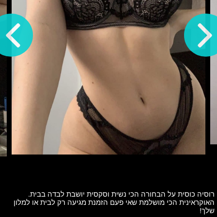
רוסיה כוסית על הבחורה הכי נשית וסקסית יושבת לבדה בבית.
האוקראינית הכי מושלמת שאי פעם הזמנת מגיעה רק לבית או למלון
שלך!