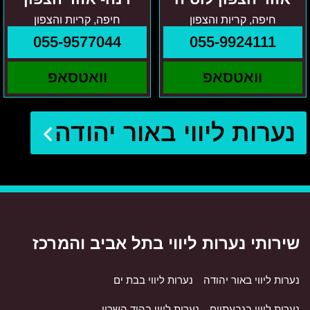
חיפה, קריות והצפון
חיפה, קריות והצפון
055-9577044
055-9924111
וואטסאפ
וואטסאפ
נערות ליווי באור יהודה
שירותי נערות ליווי בתל אביב והמרכז
נערות ליווי באור יהודה
נערות ליווי בבת ים
נערות ליווי בגבעתיים
נערות ליווי בהוד השרון