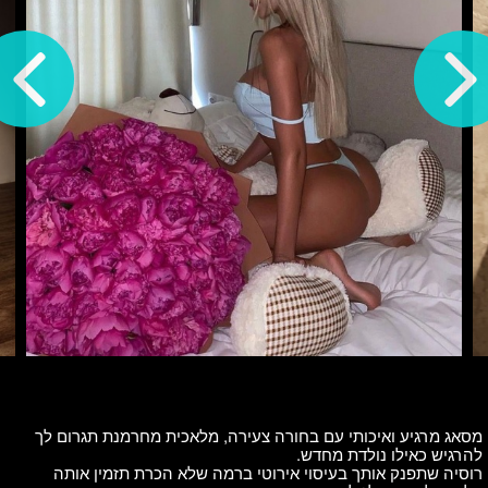
מסאג מרגיע ואיכותי עם בחורה צעירה, מלאכית מחרמנת תגרום לך
להרגיש כאילו נולדת מחדש.
רוסיה שתפנק אותך בעיסוי אירוטי ברמה שלא הכרת תזמין אותה