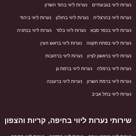
נערות ליווי בגבעתיים
נערות ליווי בהוד השרון
נערות ליווי בהרצליה
נערות ליווי בחולון
נערות ליווי ביהוד
נערות ליווי בכפר סבא
נערות ליווי בלוד
נערות ליווי בנתניה
נערות ליווי בפתח תקווה
נערות ליווי בראש העין
נערות ליווי בראשון לציון
נערות ליווי ברחובות
נערות ליווי ברמלה
נערות ליווי ברמת גן
נערות ליווי ברמת השרון
נערות ליווי ברעננה
נערות ליווי בתל אביב
שירותי נערות ליווי בחיפה, קריות והצפון