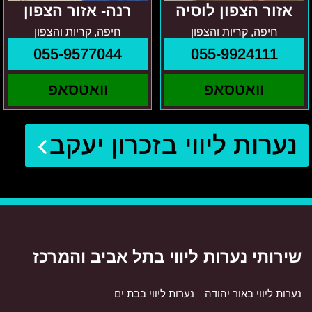
אזור הצפון לוסיה
רנה- אזור הצפון
חיפה, קריות והצפון
חיפה, קריות והצפון
055-9577044
055-9924111
וואטסאפ
וואטסאפ
נערות ליווי בזכרון יעקב
שירותי נערות ליווי בתל אביב והמרכז
נערות ליווי באור יהודה
נערות ליווי בבת ים