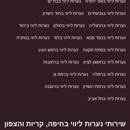
נערות ליווי באור יהודה
נערות ליווי בבת ים
נערות ליווי בגבעתיים
נערות ליווי בהוד השרון
נערות ליווי בהרצליה
נערות ליווי בחולון
נערות ליווי ביהוד
נערות ליווי בכפר סבא
נערות ליווי בלוד
נערות ליווי בנתניה
נערות ליווי בפתח תקווה
נערות ליווי בראש העין
נערות ליווי בראשון לציון
נערות ליווי ברחובות
נערות ליווי ברמלה
נערות ליווי ברמת גן
נערות ליווי ברמת השרון
נערות ליווי ברעננה
נערות ליווי בתל אביב
שירותי נערות ליווי בחיפה, קריות והצפון