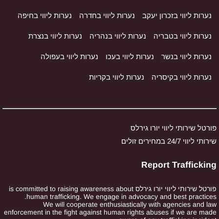
נערות ליווי בזכרון יעקב
נערות ליווי בחדרה
נערות ליווי בחיפה
נערות ליווי בטבריה
נערות ליווי בנהריה
נערות ליווי בנצרת
נערות ליווי בנשר
נערות ליווי בעכו
נערות ליווי בעפולה
נערות ליווי בקיסריה
נערות ליווי בקריות
פורטל שירותי ליווי יורו גירלס
שירותי ליווי 24/7 במחירים זולים
Report Trafficking
פורטל שירותי ליווי יורו גירלס is committed to raising awareness about
human trafficking. We engage in advocacy and best practices.
We will cooperate enthusiastically with agencies and law
enforcement in the fight against human rights abuses if we are made