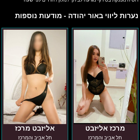
נערות ליווי באור יהודה - מודעות נוספות
מרכז
אליזבט
אליזבט
מרכז
מרכז אליזבט
אליזבט מרכז
תל אביב והמרכז
תל אביב והמרכז