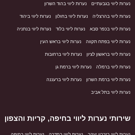
נערות ליווי בגבעתיים
נערות ליווי בהוד השרון
נערות ליווי בהרצליה
נערות ליווי בחולון
נערות ליווי ביהוד
נערות ליווי בכפר סבא
נערות ליווי בלוד
נערות ליווי בנתניה
נערות ליווי בפתח תקווה
נערות ליווי בראש העין
נערות ליווי בראשון לציון
נערות ליווי ברחובות
נערות ליווי ברמלה
נערות ליווי ברמת גן
נערות ליווי ברמת השרון
נערות ליווי ברעננה
נערות ליווי בתל אביב
שירותי נערות ליווי בחיפה, קריות והצפון
נערות ליווי בזכרון יעקב
נערות ליווי בחדרה
נערות ליווי בחיפה