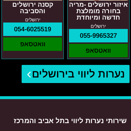
איזור ירושלים -מריה
קסנה ירושלים
בחורה מומלצת
והסביבה
חדשה ומיוחדת
ירושלים
ירושלים
054-6025519
055-9965327
וואטסאפ
וואטסאפ
נערות ליווי בירושלים
שירותי נערות ליווי בתל אביב והמרכז