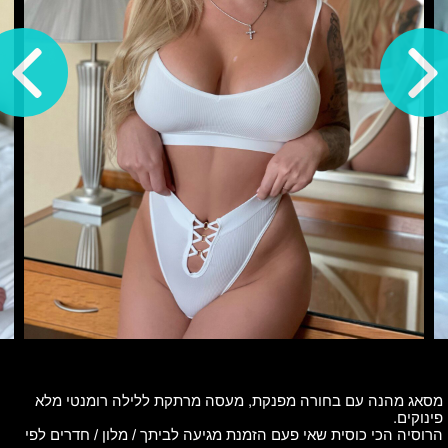
מסאג מהנה עם בחורה מפנקת, מעסה מרתקת ללילה רומנטי מלא
פינוקים.
הרוסיה הכי כוסית שאי פעם הזמנת מגיעה לביתך / מלון / חדרים לפי