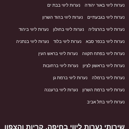
נערות ליווי באור יהודה
נערות ליווי בבת ים
נערות ליווי בגבעתיים
נערות ליווי בהוד השרון
נערות ליווי בהרצליה
נערות ליווי בחולון
נערות ליווי ביהוד
נערות ליווי בכפר סבא
נערות ליווי בלוד
נערות ליווי בנתניה
נערות ליווי בפתח תקווה
נערות ליווי בראש העין
נערות ליווי בראשון לציון
נערות ליווי ברחובות
נערות ליווי ברמלה
נערות ליווי ברמת גן
נערות ליווי ברמת השרון
נערות ליווי ברעננה
נערות ליווי בתל אביב
שירותי נערות ליווי בחיפה, קריות והצפון