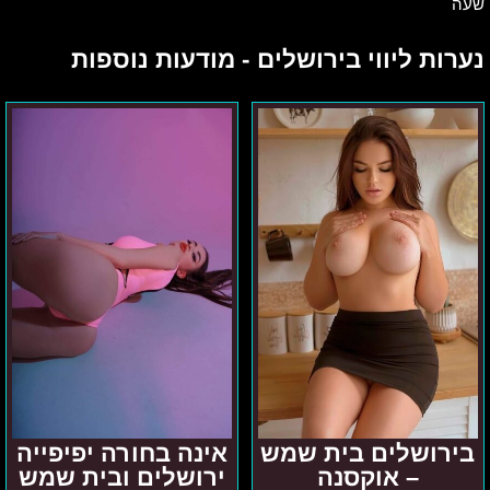
שעה
נערות ליווי בירושלים - מודעות נוספות
בירושלים
אינה
בית
בחורה
שמש
יפיפייה
–
ירושלים
אוקסנה
ובית
שמש
בירושלים בית שמש
אינה בחורה יפיפייה
– אוקסנה
ירושלים ובית שמש