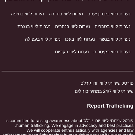
נערות ליווי בזכרון יעקב
נערות ליווי בחדרה
נערות ליווי בחיפה
נערות ליווי בטבריה
נערות ליווי בנהריה
נערות ליווי בנצרת
נערות ליווי בנשר
נערות ליווי בעכו
נערות ליווי בעפולה
נערות ליווי בקיסריה
נערות ליווי בקריות
פורטל שירותי ליווי יורו גירלס
שירותי ליווי 24/7 במחירים זולים
Report Trafficking
פורטל שירותי ליווי יורו גירלס is committed to raising awareness about
human trafficking. We engage in advocacy and best practices.
We will cooperate enthusiastically with agencies and law