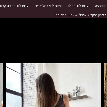
 בהרצליה
נערות ליווי בחולון
נערות ליווי בתל אביב
נערות ליווי בחיפה קריות
 בזכרון יעקב
>
אמילי – צפון והסביבה