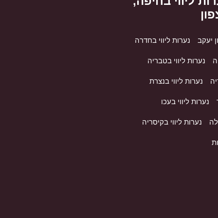
ות ליווי בחיפה,
פון
ן יעקב
נערות ליווי בחדרה
ה
נערות ליווי בטבריה
יה
נערות ליווי בנצרת
נערות ליווי בעכו
לה
נערות ליווי בקיסריה
ות