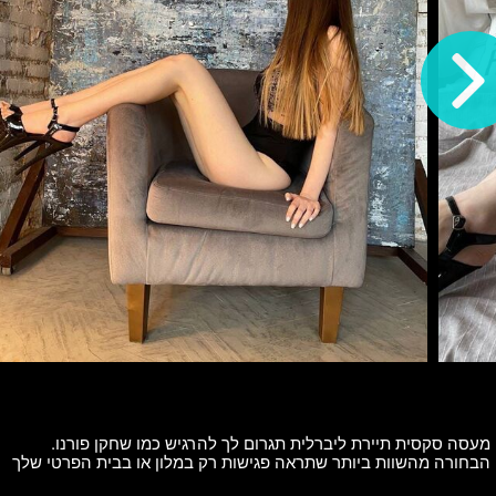
מעסה סקסית תיירת ליברלית תגרום לך להרגיש כמו שחקן פורנו.
הבחורה מהשוות ביותר שתראה פגישות רק במלון או בבית הפרטי שלך