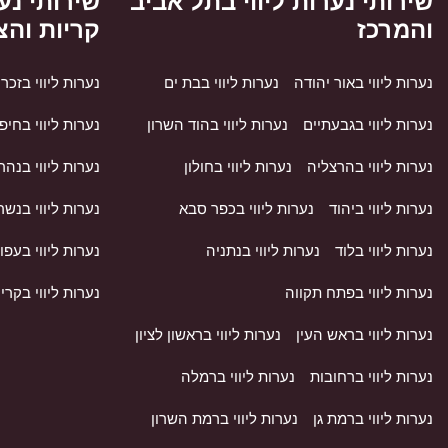
שירותי נערות ליווי בתל אביב
שירותי נער
והמרכז
קריות והצ
נערות ליווי באור יהודה
נערות ליווי בבת ים
נערות ליווי בזכרו
נערות ליווי בגבעתיים
נערות ליווי בהוד השרון
נערות ליווי בחיפ
נערות ליווי בהרצליה
נערות ליווי בחולון
נערות ליווי בנהר
נערות ליווי ביהוד
נערות ליווי בכפר סבא
נערות ליווי בנשר
נערות ליווי בלוד
נערות ליווי בנתניה
נערות ליווי בעפו
נערות ליווי בפתח תקווה
נערות ליווי בקרי
נערות ליווי בראש העין
נערות ליווי בראשון לציון
נערות ליווי ברחובות
נערות ליווי ברמלה
נערות ליווי ברמת גן
נערות ליווי ברמת השרון