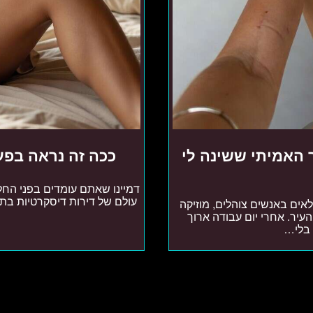
 האמיתי ששינה לי
ככה זה נראה בפע
דמיינו שאתם עומדים בפני הח
עולם של דירות דיסקרטיות בתל 
אים באנשים צוהלים, מוזיקה
עיר. אחרי יום עבודה ארוך
 בלי…