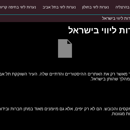
 בהרצליה
נערות ליווי בחולון
נערות ליווי בתל אביב
נערות ליווי בחיפה קריות
ת ליווי בישראל
 ליווי בישראל
מאשר רק את האתרים ההיסטוריים והדתיים שלה. העיר השוקקת תל אביב 
במהלך שהותן בישראל.
מקסים והכובש. הם לא רק יפים, אלא גם מיומנים מאוד במתן חברות וביד
 מגוונות.