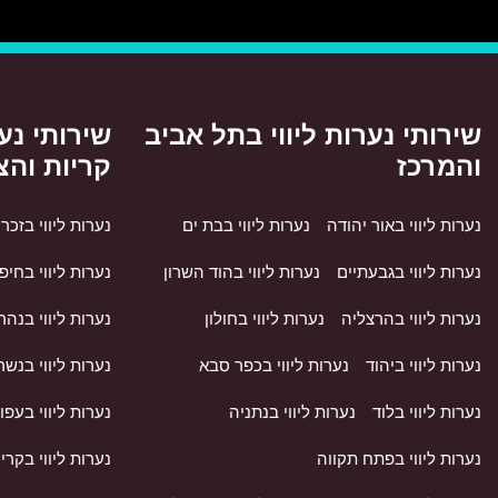
שירותי נערות ליווי בתל אביב
שירותי נער
והמרכז
קריות והצ
נערות ליווי באור יהודה
נערות ליווי בבת ים
נערות ליווי בזכרו
נערות ליווי בגבעתיים
נערות ליווי בהוד השרון
נערות ליווי בחיפ
נערות ליווי בהרצליה
נערות ליווי בחולון
נערות ליווי בנהר
נערות ליווי ביהוד
נערות ליווי בכפר סבא
נערות ליווי בנשר
נערות ליווי בלוד
נערות ליווי בנתניה
נערות ליווי בעפו
נערות ליווי בפתח תקווה
נערות ליווי בקרי