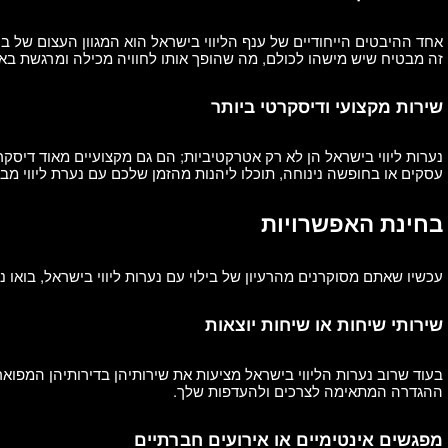
אחד ההיבטים הייחודיים של ענף הליווי בישראל הוא המגוון העצום של בנו
זה מבטיח שיש מישהו לכולם, מה שהופך אותו לחוויה מכילה ומרגשת בא
שירות מקצועי ודיסקרטי ביותר
נערות ליווי בישראל הן לא רק אטרקטיביות; הם גם מקצועיים מאוד דיסק
עסקים או בחופשה נינוחה, תוכלו ליהנות מהזמן שלכם עם נערת ליווי מבל
בחינת האפשרויות
עכשיו שאתם מסוקרנים מהרעיון של בילוי עם נערות ליווי בישראל, בואו 
שירותי שיחות או שיחות יוצאות
ההגדרה המתאימה לצרכים ולהעדפות שלך.
מפגשים אינטימיים או אירועים חברתיים