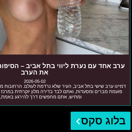
ערב אחד עם נערת ליווי בתל אביב – הסיפור
את הערב
2026-05-02
דמיינו ערב שישי בתל אביב, העיר שלא נרדמת לעולם. הרחובות מל
פועמת מברים ומסעדות, ואתם לבד בדירה מלון יוקרתית במרכז ה
ומתיש, אתם מחפשים דרך להירגע באמת,
בלוג סקס