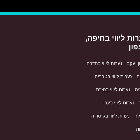
ות ליווי בחיפה,
פון
ן יעקב
נערות ליווי בחדרה
ה
נערות ליווי בטבריה
יה
נערות ליווי בנצרת
נערות ליווי בעכו
לה
נערות ליווי בקיסריה
ות