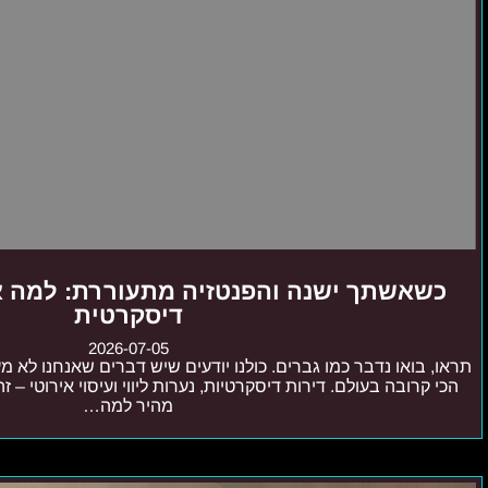
כשאשתך ישנה והפנטזיה מתעוררת: למה אנ
דיסקרטית
2026-07-05
תראו, בואו נדבר כמו גברים. כולנו יודעים שיש דברים שאנחנו לא מ
הכי קרובה בעולם. דירות דיסקרטיות, נערות ליווי ועיסוי אירוטי – 
מהיר למה…
ערב