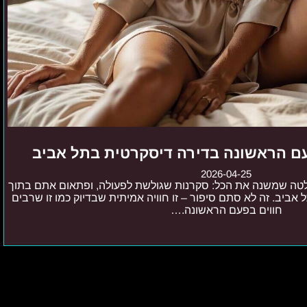
ם הראשונה בדירה דיסקרטית בתל אביב
2026-04-25
לטה שמשנה את הכל: סקרנות שגולשת לפעולה, ופתאום אתם בתוך
אביב. זה לא סתם סיפור – זו חוויה אמיתית שבדיוק כמו זו שרבים
חווים בפעם הראשונה.…