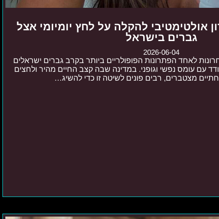
ון אולטימטיבי להקלה על לחץ יומיומי אצל
גברים בישראל
2026-06-04
חרונות לאחד הפתרונות הפופולריים ביותר בקרב גברים ישראלים
 עם עומס נפשי וגופני. במדינה שבה קצב החיים מהיר ולחצים
תיים מצטברים, רבים פונים לשיטה זו כדי להשיג…
ככה